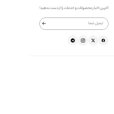
آخرین اخبار محصولات و خدمات را از دست ندهید!