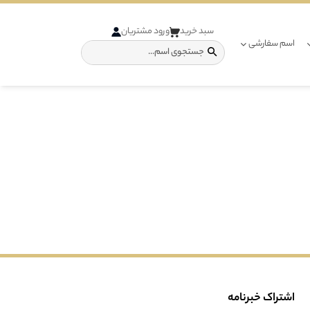
سبد خرید
ورود مشتریان
اسم سفارشی
اشتراک خبرنامه