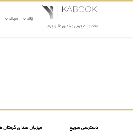
زنانه
مردانه
محصولات چرمی و تلفیق طلا و چرم
دسترسی سریع
میزبان صدای گرمتان 